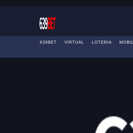
639BET
VIRTUAL
LOTERIA
MOBI