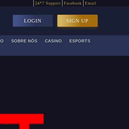
24*7 Support
Facebook
Email
LOGIN
SIGN UP
GO
SOBRE NÓS
CASINO
ESPORTS