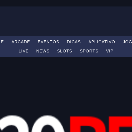
LE
ARCADE
EVENTOS
DICAS
APLICATIVO
JO
LIVE
NEWS
SLOTS
SPORTS
VIP