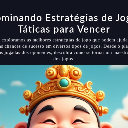
minando Estratégias de Jo
Táticas para Vencer
, exploramos as melhores estratégias de jogo que podem ajuda
s chances de sucesso em diversos tipos de jogos. Desde o pl
às jogadas dos oponentes, descubra como se tornar um maestr
dos jogos.