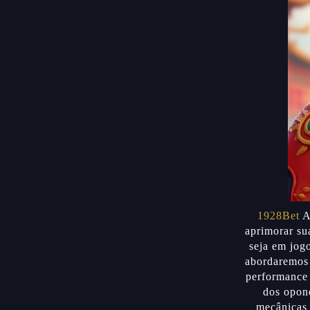
1928Bet
As
aprimorar su
seja em jog
abordaremos 
performance 
dos opone
mecânicas 