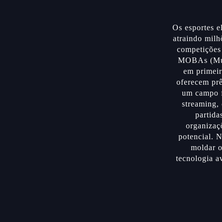
Os esportes e
atraindo milh
competições 
MOBAs (Mult
em primeir
oferecem prê
um campo fé
streaming,
partida
organizaç
potencial. 
moldar o
tecnologia a