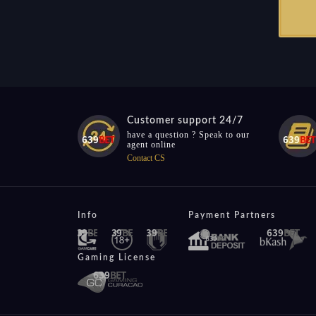
Customer support 24/7
have a question ? Speak to our
agent online
Contact CS
Info
Payment Partners
Gaming License