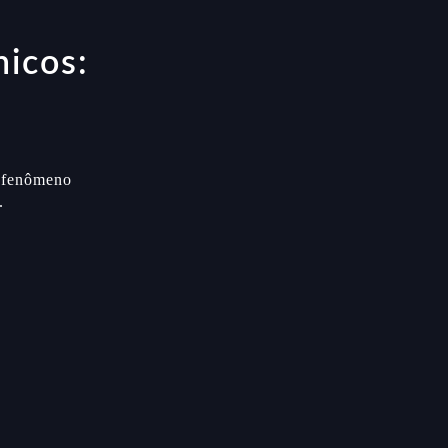
nicos:
m fenômeno
.