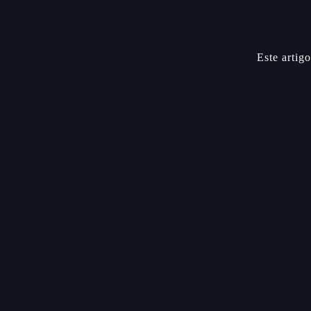
Este artig