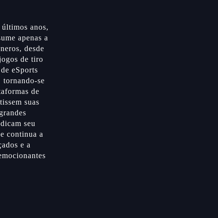
 últimos anos,
esume apenas a
êneros, desde
ogos de tiro
 de eSports
, tornando-se
ataformas de
tissem suas
grandes
ndicam seu
e continua a
çados e a
 emocionantes