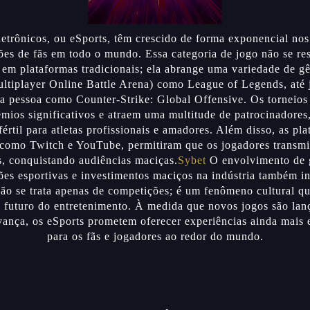
letrônicos, ou eSports, têm crescido de forma exponencial nos
ões de fãs em todo o mundo. Essa categoria de jogo não se r
em plataformas tradicionais; ela abrange uma variedade de g
iplayer Online Battle Arena) como League of Legends, até j
a pessoa como Counter-Strike: Global Offensive. Os torneios
mios significativos e atraem uma multitude de patrocinadores
rtil para atletas profissionais e amadores. Além disso, as pl
 como Twitch e YouTube, permitiram que os jogadores transmi
s, conquistando audiências maciças.
Sybet
O envolvimento de 
ões esportivas e investimentos maciços na indústria também i
Não se trata apenas de competições; é um fenômeno cultural qu
 futuro do entretenimento. À medida que novos jogos são lan
vança, os eSports prometem oferecer experiências ainda mais
para os fãs e jogadores ao redor do mundo.