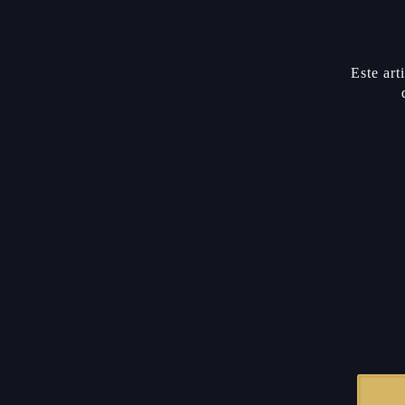
Este art