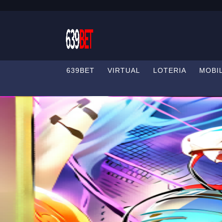
639BET
VIRTUAL
LOTERIA
MOBI