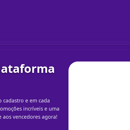
Plataforma
o cadastro e em cada
romoções incríveis e uma
se aos vencedores agora!