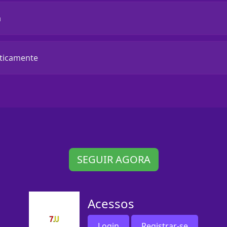
a
aticamente
SEGUIR AGORA
Acessos
Login
Registrar-se