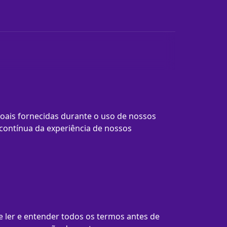
soais fornecidas durante o uso de nossos
 contínua da experiência de nossos
e ler e entender todos os termos antes de