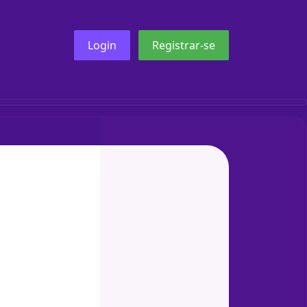
Login
Registrar-se