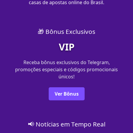
casas de apostas online do Brasil.
🎁 Bônus Exclusivos
VIP
Receba bônus exclusivos do Telegram,
promoções especiais e códigos promocionais
únicos!
Ver Bônus
📢 Notícias em Tempo Real