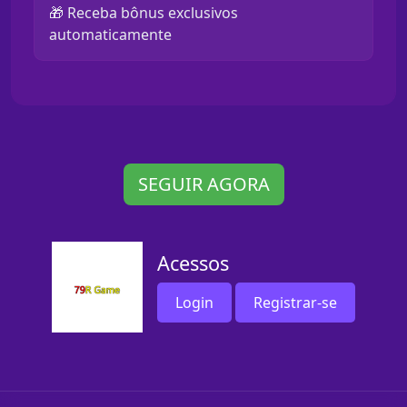
🎁 Receba bônus exclusivos
automaticamente
SEGUIR AGORA
Acessos
Login
Registrar-se