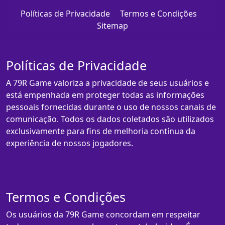
Políticas de Privacidade
Termos e Condições
Sitemap
Políticas de Privacidade
A 79R Game valoriza a privacidade de seus usuários e
está empenhada em proteger todas as informações
pessoais fornecidas durante o uso de nossos canais de
comunicação. Todos os dados coletados são utilizados
exclusivamente para fins de melhoria contínua da
experiência de nossos jogadores.
Termos e Condições
Os usuários da 79R Game concordam em respeitar