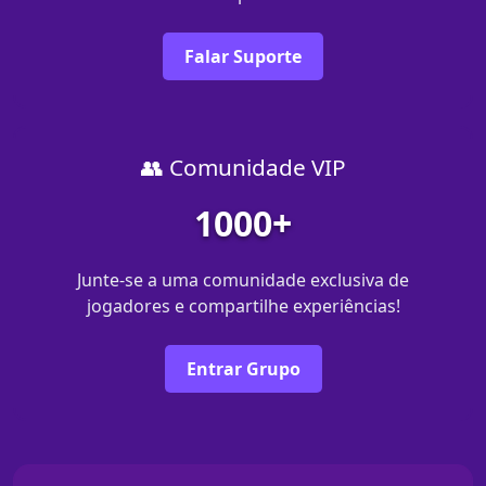
Falar Suporte
👥 Comunidade VIP
1000+
Junte-se a uma comunidade exclusiva de
jogadores e compartilhe experiências!
Entrar Grupo