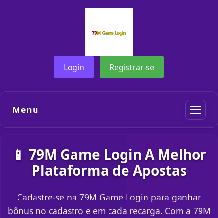
Login
Registrar-se
Menu
📱 79M Game Login A Melhor
Plataforma de Apostas
Cadastre-se na 79M Game Login para ganhar
bônus no cadastro e em cada recarga. Com a 79M