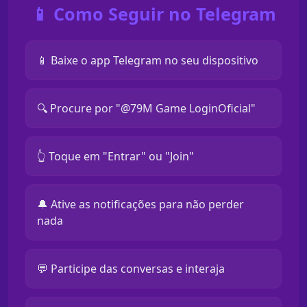
📱 Como Seguir no Telegram
📱 Baixe o app Telegram no seu dispositivo
🔍 Procure por "@79M Game LoginOficial"
👆 Toque em "Entrar" ou "Join"
🔔 Ative as notificações para não perder
nada
💬 Participe das conversas e interaja