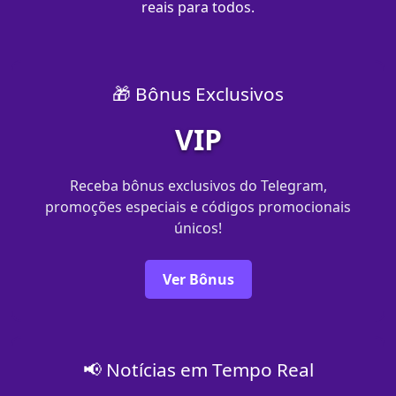
reais para todos.
🎁 Bônus Exclusivos
VIP
Receba bônus exclusivos do Telegram,
promoções especiais e códigos promocionais
únicos!
Ver Bônus
📢 Notícias em Tempo Real