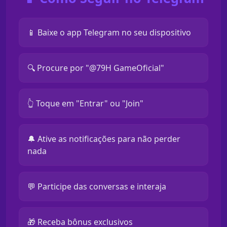
📱 Baixe o app Telegram no seu dispositivo
🔍 Procure por "@79H GameOficial"
👆 Toque em "Entrar" ou "Join"
🔔 Ative as notificações para não perder
nada
💬 Participe das conversas e interaja
🎁 Receba bônus exclusivos