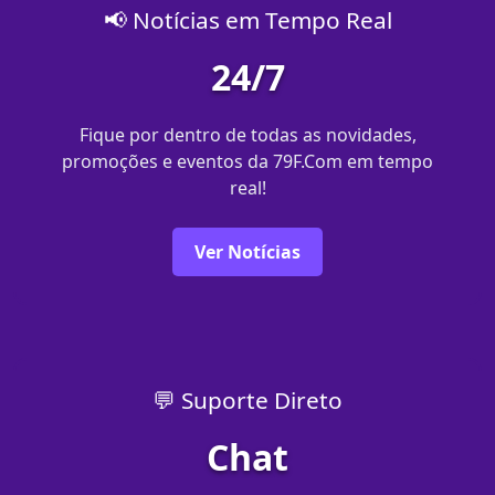
📢 Notícias em Tempo Real
24/7
Fique por dentro de todas as novidades,
promoções e eventos da 79F.Com em tempo
real!
Ver Notícias
💬 Suporte Direto
Chat