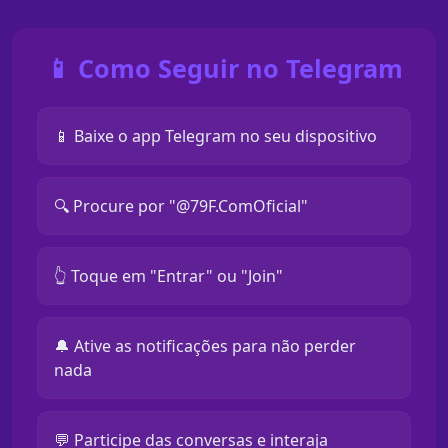
📱 Como Seguir no Telegram
📱 Baixe o app Telegram no seu dispositivo
🔍 Procure por "@79F.ComOficial"
👆 Toque em "Entrar" ou "Join"
🔔 Ative as notificações para não perder
nada
💬 Participe das conversas e interaja