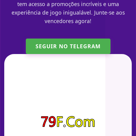
tem acesso a promoções incríveis e uma
experiência de jogo inigualável. Junte-se aos
vencedores agora!
SEGUIR NO TELEGRAM