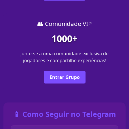
👥 Comunidade VIP
1000+
Junte-se a uma comunidade exclusiva de
jogadores e compartilhe experiências!
Entrar Grupo
📱 Como Seguir no Telegram