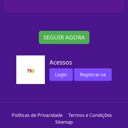
SEGUIR AGORA
Acessos
Login
Registrar-se
Políticas de Privacidade
Termos e Condições
Sitemap