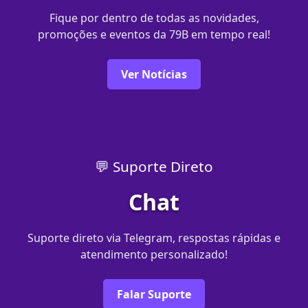
Fique por dentro de todas as novidades,
promoções e eventos da 79B em tempo real!
Ver Notícias
💬 Suporte Direto
Chat
Suporte direto via Telegram, respostas rápidas e
atendimento personalizado!
Falar Suporte