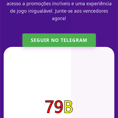
acesso a promoções incríveis e uma experiência
de jogo inigualável. Junte-se aos vencedores
agora!
SEGUIR NO TELEGRAM