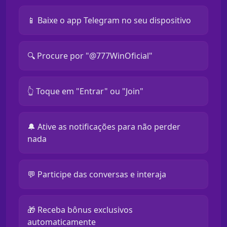
📱 Baixe o app Telegram no seu dispositivo
🔍 Procure por "@777WinOficial"
👆 Toque em "Entrar" ou "Join"
🔔 Ative as notificações para não perder
nada
💬 Participe das conversas e interaja
🎁 Receba bônus exclusivos
automaticamente