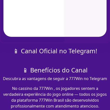
📱 Canal Oficial no Telegram!
📱 Benefícios do Canal
Descubra as vantagens de seguir a 777Win no Telegram
No cassino da 777Win , os jogadores sentem a
verdadeira experiência do jogo online — todos os jogos
da plataforma 777Win Brasil são desenvolvidos
profissionalmente com atendimento atencioso.