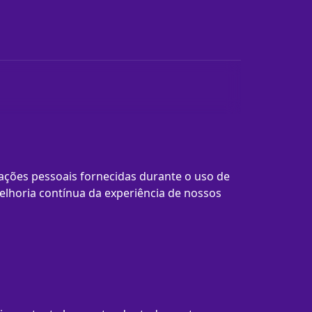
ações pessoais fornecidas durante o uso de
elhoria contínua da experiência de nossos