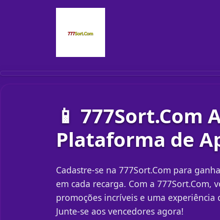
📱 777Sort.Com 
Plataforma de A
Cadastre-se na 777Sort.Com para ganha
em cada recarga. Com a 777Sort.Com, v
promoções incríveis e uma experiência d
Junte-se aos vencedores agora!