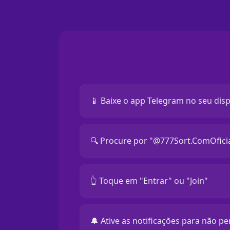
📱 Baixe o app Telegram no seu disp
🔍 Procure por "@777Sort.ComOficia
👆 Toque em "Entrar" ou "Join"
🔔 Ative as notificações para não p