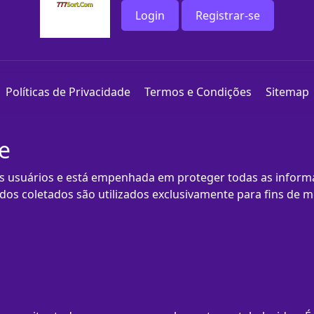
Login
Registrar-se
Políticas de Privacidade
Termos e Condições
Sitemap
de
us usuários e está empenhada em proteger todas as inform
os coletados são utilizados exclusivamente para fins de m