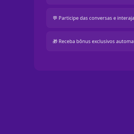
💬 Participe das conversas e interaj
🎁 Receba bônus exclusivos autom