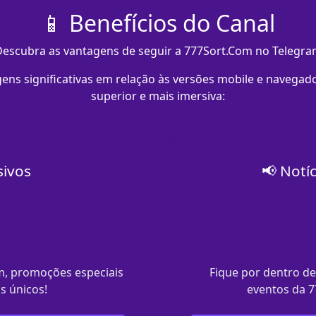
📱 Benefícios do Canal
escubra as vantagens de seguir a 777Sort.Com no Telegr
ens significativas em relação às versões mobile e navega
superior e mais imersiva:
sivos
📢 Notí
m, promoções especiais
Fique por dentro d
s únicos!
eventos da 7