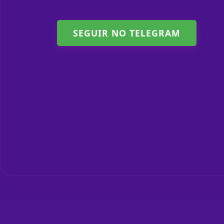
SEGUIR NO TELEGRAM