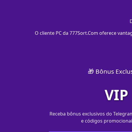
D
O cliente PC da 777Sort.Com oferece vantag
🎁 Bônus Exclu
VIP
Receba bônus exclusivos do Telegra
e códigos promocionai