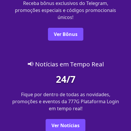
Receba bônus exclusivos do Telegram,
promoções especiais e códigos promocionais
únicos!
Ver Bônus
📢 Notícias em Tempo Real
24/7
Fique por dentro de todas as novidades,
promoções e eventos da 777G Plataforma Login
em tempo real!
Ver Notícias