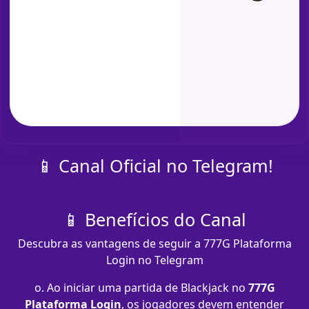
📱 Canal Oficial no Telegram!
📱 Benefícios do Canal
Descubra as vantagens de seguir a 777G Plataforma
Login no Telegram
o. Ao iniciar uma partida de Blackjack no
777G
Plataforma Login
, os jogadores devem entender