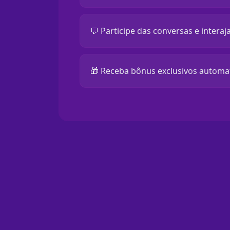
💬 Participe das conversas e interaj
🎁 Receba bônus exclusivos autom