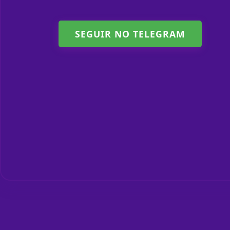
SEGUIR NO TELEGRAM