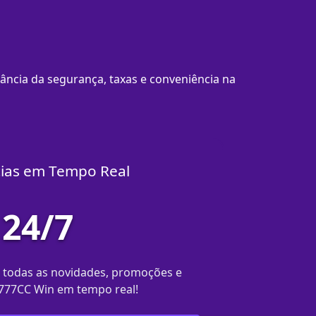
ncia da segurança, taxas e conveniência na
cias em Tempo Real
24/7
e todas as novidades, promoções e
777CC Win em tempo real!