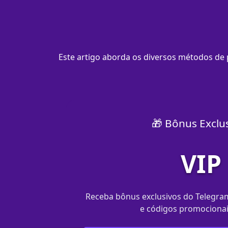
Este artigo aborda os diversos métodos de
🎁 Bônus Exclu
VIP
Receba bônus exclusivos do Telegra
e códigos promocionai