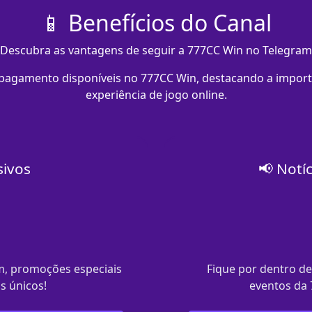
📱 Benefícios do Canal
Descubra as vantagens de seguir a 777CC Win no Telegram
 pagamento disponíveis no 777CC Win, destacando a importâ
experiência de jogo online.
sivos
📢 Notí
m, promoções especiais
Fique por dentro d
s únicos!
eventos da 