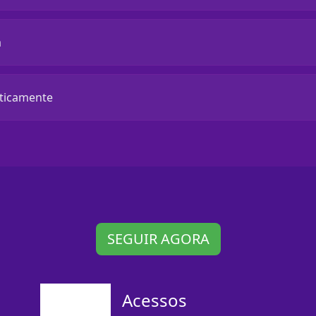
a
aticamente
SEGUIR AGORA
Acessos