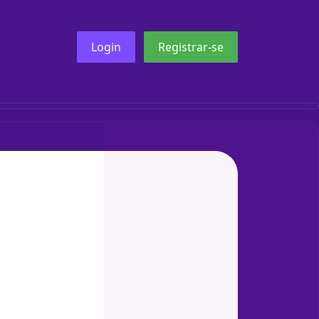
Login
Registrar-se