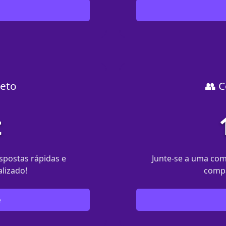
reto
👥 
t
espostas rápidas e
Junte-se a uma com
lizado!
compa
e