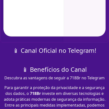
📱 Canal Oficial no Telegram!
📱 Benefícios do Canal
Descubra as vantagens de seguir a 718Br no Telegram
Para garantir a proteção da privacidade e a segurança
dos dados, o
718Br
investe em diversas tecnologias e
adota práticas modernas de segurança da informação.
Entre as principais medidas implementadas, podemos