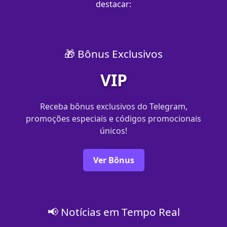
destacar:
🎁 Bônus Exclusivos
VIP
Receba bônus exclusivos do Telegram,
promoções especiais e códigos promocionais
únicos!
Ver Bônus
📢 Notícias em Tempo Real