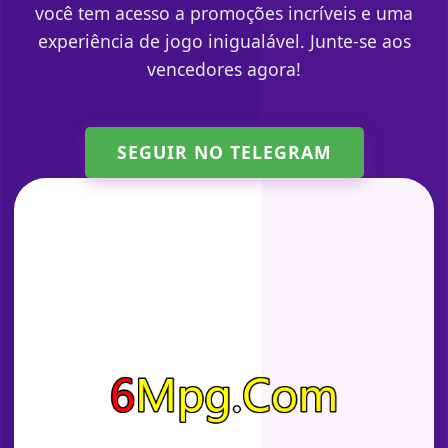
você tem acesso a promoções incríveis e uma
experiência de jogo inigualável. Junte-se aos
vencedores agora!
SEGUIR NO TELEGRAM