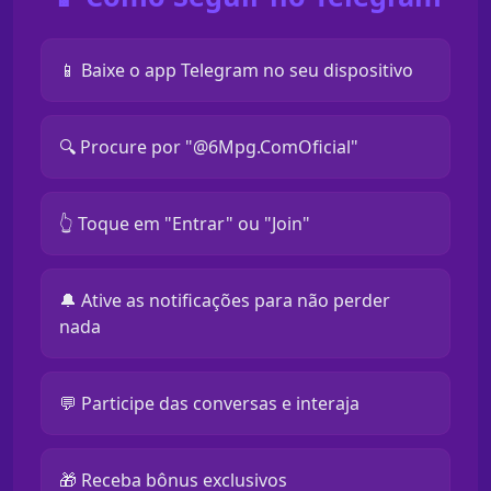
📱 Baixe o app Telegram no seu dispositivo
🔍 Procure por "@6Mpg.ComOficial"
👆 Toque em "Entrar" ou "Join"
🔔 Ative as notificações para não perder
nada
💬 Participe das conversas e interaja
🎁 Receba bônus exclusivos