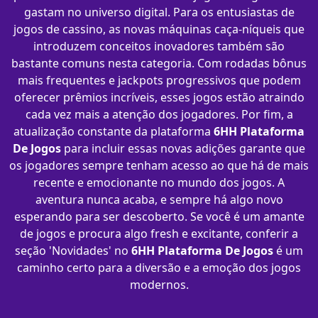
gastam no universo digital. Para os entusiastas de
jogos de cassino, as novas máquinas caça-níqueis que
introduzem conceitos inovadores também são
bastante comuns nesta categoria. Com rodadas bônus
mais frequentes e jackpots progressivos que podem
oferecer prêmios incríveis, esses jogos estão atraindo
cada vez mais a atenção dos jogadores. Por fim, a
atualização constante da plataforma
6HH Plataforma
De Jogos
para incluir essas novas adições garante que
os jogadores sempre tenham acesso ao que há de mais
recente e emocionante no mundo dos jogos. A
aventura nunca acaba, e sempre há algo novo
esperando para ser descoberto. Se você é um amante
de jogos e procura algo fresh e excitante, conferir a
seção 'Novidades' no
6HH Plataforma De Jogos
é um
caminho certo para a diversão e a emoção dos jogos
modernos.