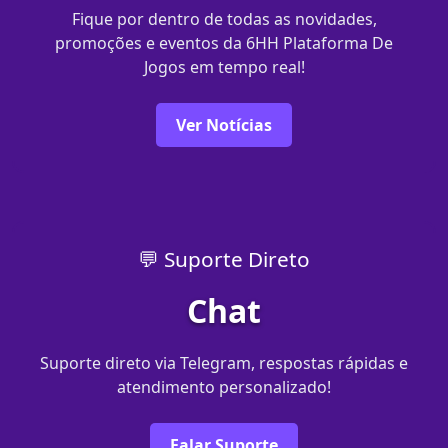
Fique por dentro de todas as novidades,
promoções e eventos da 6HH Plataforma De
Jogos em tempo real!
Ver Notícias
💬 Suporte Direto
Chat
Suporte direto via Telegram, respostas rápidas e
atendimento personalizado!
Falar Suporte