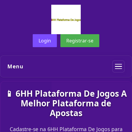
Login
Registrar-se
Menu
📱 6HH Plataforma De Jogos A
Melhor Plataforma de
Apostas
Cadastre-se na 6HH Plataforma De Jogos para