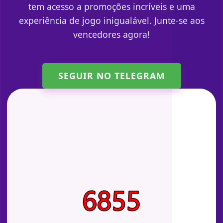
tem acesso a promoções incríveis e uma
experiência de jogo inigualável. Junte-se aos
vencedores agora!
SEGUIR NO TELEGRAM