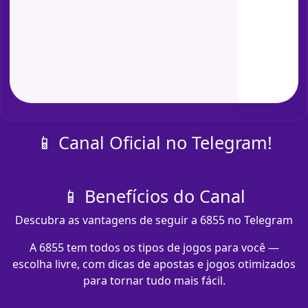
📱 Canal Oficial no Telegram!
📱 Benefícios do Canal
Descubra as vantagens de seguir a 6855 no Telegram
A 6855 tem todos os tipos de jogos para você —
escolha livre, com dicas de apostas e jogos otimizados
para tornar tudo mais fácil.