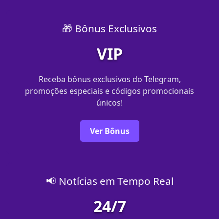
🎁 Bônus Exclusivos
VIP
Receba bônus exclusivos do Telegram,
promoções especiais e códigos promocionais
únicos!
Ver Bônus
📢 Notícias em Tempo Real
24/7