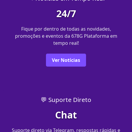
24/7
Fique por dentro de todas as novidades,
promoções e eventos da 678G Plataforma em
tempo real!
Ver Notícias
💬 Suporte Direto
Chat
Suporte direto via Telegram, respostas rápidas e