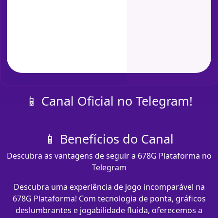
📱 Canal Oficial no Telegram!
📱 Benefícios do Canal
Descubra as vantagens de seguir a 678G Plataforma no
Telegram
Descubra uma experiência de jogo incomparável na
678G Plataforma! Com tecnologia de ponta, gráficos
deslumbrantes e jogabilidade fluida, oferecemos a