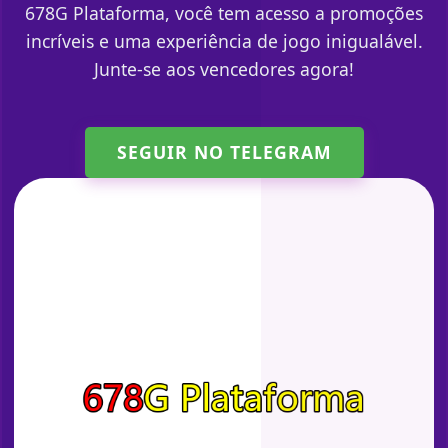
678G Plataforma, você tem acesso a promoções
incríveis e uma experiência de jogo inigualável.
Junte-se aos vencedores agora!
SEGUIR NO TELEGRAM