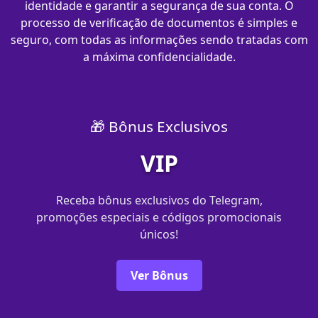
identidade e garantir a segurança de sua conta. O
processo de verificação de documentos é simples e
seguro, com todas as informações sendo tratadas com
a máxima confidencialidade.
🎁 Bônus Exclusivos
VIP
Receba bônus exclusivos do Telegram,
promoções especiais e códigos promocionais
únicos!
Ver Bônus