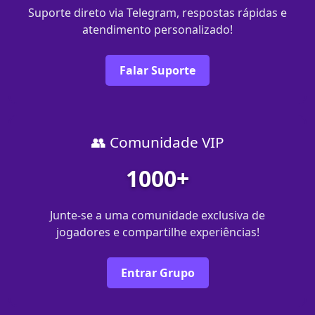
Suporte direto via Telegram, respostas rápidas e
atendimento personalizado!
Falar Suporte
👥 Comunidade VIP
1000+
Junte-se a uma comunidade exclusiva de
jogadores e compartilhe experiências!
Entrar Grupo