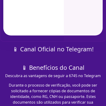
📱 Canal Oficial no Telegram!
📱 Benefícios do Canal
Descubra as vantagens de seguir a 6745 no Telegram
Durante o processo de verificação, você pode ser
solicitado a fornecer cópias de documentos de
identidade, como RG, CNH ou passaporte. Estes
documentos são utilizados para verificar sua