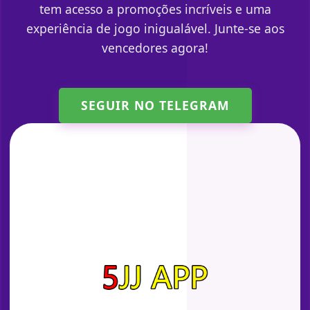
tem acesso a promoções incríveis e uma
experiência de jogo inigualável. Junte-se aos
vencedores agora!
SEGUIR NO TELEGRAM