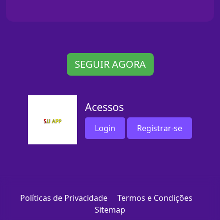
SEGUIR AGORA
Acessos
Login
Registrar-se
Políticas de Privacidade
Termos e Condições
Sitemap