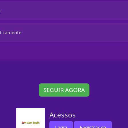
a
aticamente
SEGUIR AGORA
Acessos
Login
Registrar-se