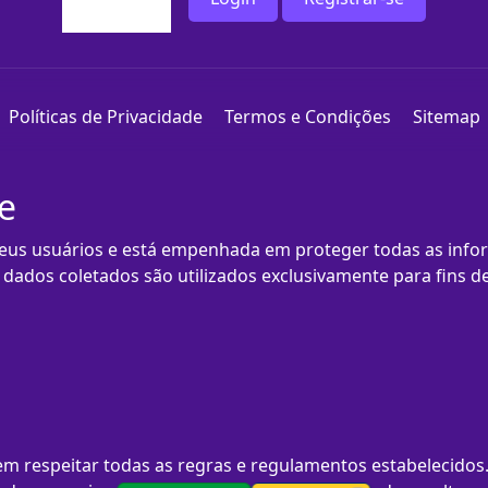
Políticas de Privacidade
Termos e Condições
Sitemap
de
 seus usuários e está empenhada em proteger todas as info
dados coletados são utilizados exclusivamente para fins d
 respeitar todas as regras e regulamentos estabelecidos. 