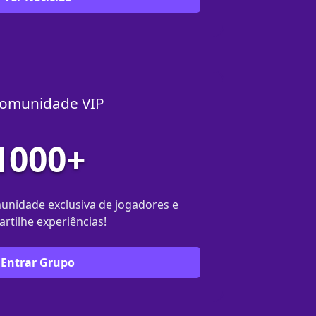
Comunidade VIP
1000+
unidade exclusiva de jogadores e
rtilhe experiências!
Entrar Grupo