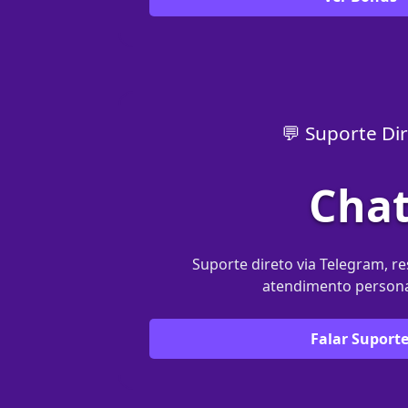
💬 Suporte Di
Cha
Suporte direto via Telegram, r
atendimento persona
Falar Suport