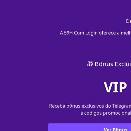
De
A 59H Com Login oferece a melho
🎁 Bônus Exclu
VIP
Receba bônus exclusivos do Telegra
e códigos promocionai
Ver Bônus