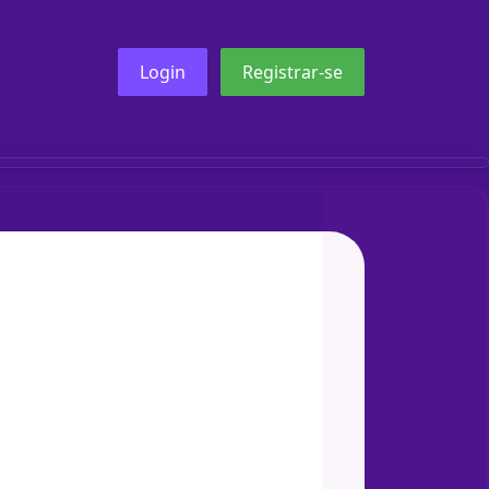
Login
Registrar-se