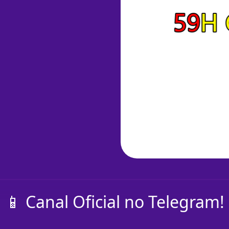
📱 Canal Oficial no Telegram!