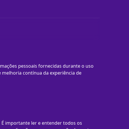
rmações pessoais fornecidas durante o uso
e melhoria contínua da experiência de
É importante ler e entender todos os