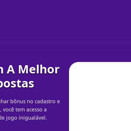
n A Melhor
postas
har bônus no cadastro e
 você tem acesso a
e jogo inigualável.