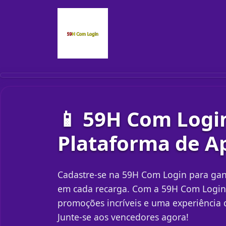
📱 59H Com Logi
Plataforma de A
Cadastre-se na 59H Com Login para gan
em cada recarga. Com a 59H Com Login,
promoções incríveis e uma experiência d
Junte-se aos vencedores agora!