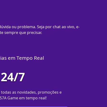
úvida ou problema. Seja por chat ao vivo, e-
te sempre que precisar.
cias em Tempo Real
24/7
e todas as novidades, promoções e
 57A Game em tempo real!