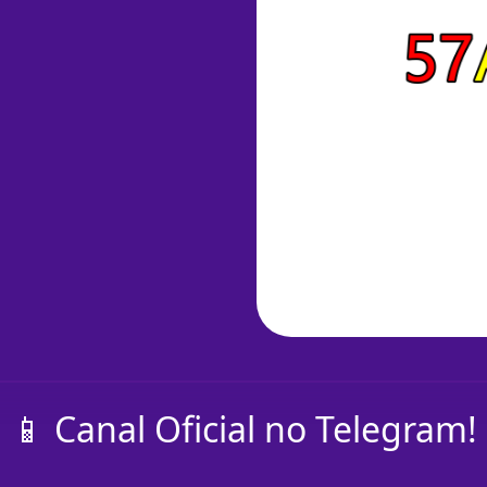
📱 Canal Oficial no Telegram!