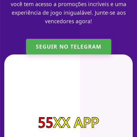
você tem acesso a promoções incríveis e uma
experiência de jogo inigualável. Junte-se aos
vencedores agora!
SEGUIR NO TELEGRAM