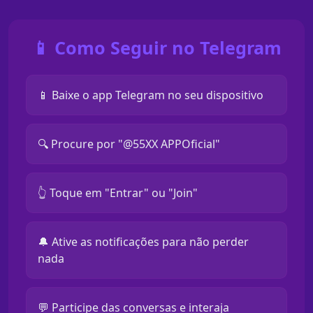
📱 Como Seguir no Telegram
📱 Baixe o app Telegram no seu dispositivo
🔍 Procure por "@55XX APPOficial"
👆 Toque em "Entrar" ou "Join"
🔔 Ative as notificações para não perder
nada
💬 Participe das conversas e interaja