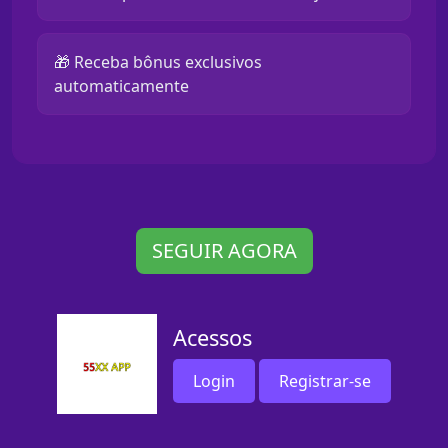
🎁 Receba bônus exclusivos
automaticamente
SEGUIR AGORA
Acessos
Login
Registrar-se