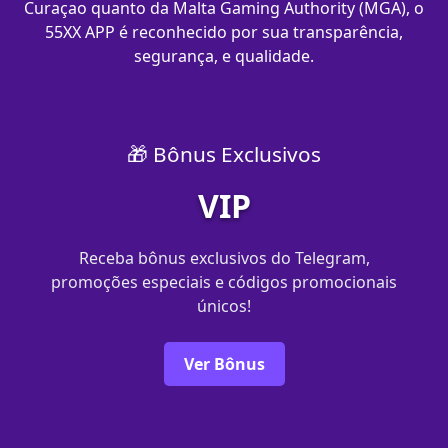
Curaçao quanto da Malta Gaming Authority (MGA), o
55XX APP é reconhecido por sua transparência,
segurança, e qualidade.
🎁 Bônus Exclusivos
VIP
Receba bônus exclusivos do Telegram,
promoções especiais e códigos promocionais
únicos!
Ver Bônus