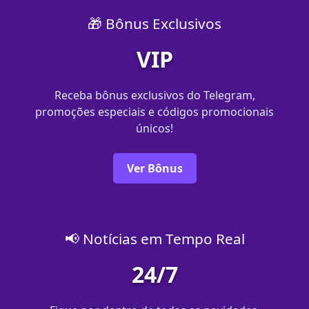
🎁 Bônus Exclusivos
VIP
Receba bônus exclusivos do Telegram,
promoções especiais e códigos promocionais
únicos!
Ver Bônus
📢 Notícias em Tempo Real
24/7