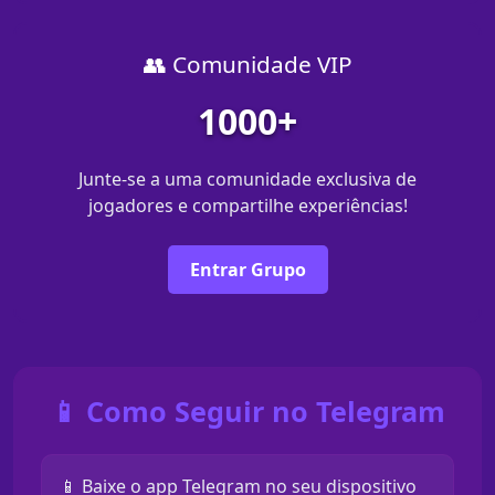
👥 Comunidade VIP
1000+
Junte-se a uma comunidade exclusiva de
jogadores e compartilhe experiências!
Entrar Grupo
📱 Como Seguir no Telegram
📱 Baixe o app Telegram no seu dispositivo