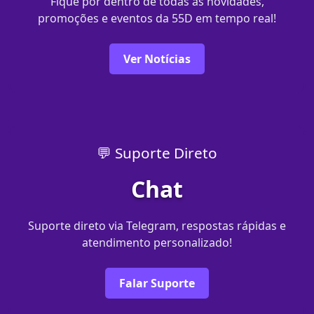
Fique por dentro de todas as novidades,
promoções e eventos da 55D em tempo real!
Ver Notícias
💬 Suporte Direto
Chat
Suporte direto via Telegram, respostas rápidas e
atendimento personalizado!
Falar Suporte