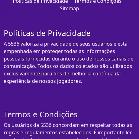
Políticas de Privacidade
Termos e Condições
Sitemap
Políticas de Privacidade
A 5536 valoriza a privacidade de seus usuários e está
empenhada em proteger todas as informações
pessoais fornecidas durante o uso de nossos canais de
comunicação. Todos os dados coletados são utilizados
exclusivamente para fins de melhoria contínua da
experiência de nossos jogadores.
Termos e Condições
Os usuários da 5536 concordam em respeitar todas as
regras e regulamentos estabelecidos. É importante ler