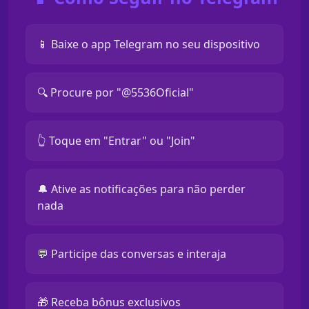
📱 Baixe o app Telegram no seu dispositivo
🔍 Procure por "@5536Oficial"
👆 Toque em "Entrar" ou "Join"
🔔 Ative as notificações para não perder
nada
💬 Participe das conversas e interaja
🎁 Receba bônus exclusivos