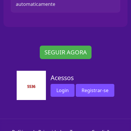
automaticamente
SEGUIR AGORA
Acessos
Login
Registrar-se