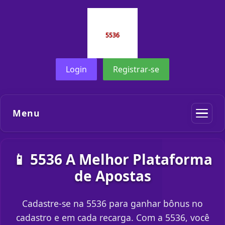
Login
Registrar-se
Menu
📱 5536 A Melhor Plataforma
de Apostas
Cadastre-se na 5536 para ganhar bônus no
cadastro e em cada recarga. Com a 5536, você