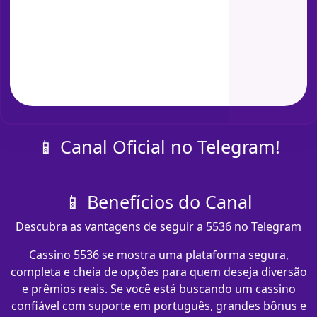
📱 Canal Oficial no Telegram!
📱 Benefícios do Canal
Descubra as vantagens de seguir a 5536 no Telegram
Cassino 5536 se mostra uma plataforma segura,
completa e cheia de opções para quem deseja diversão
e prêmios reais. Se você está buscando um cassino
confiável com suporte em português, grandes bônus e