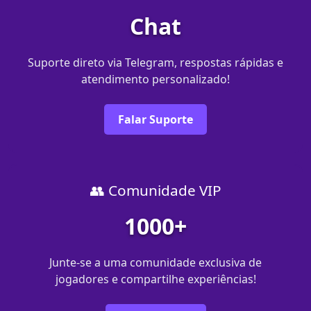
Chat
Suporte direto via Telegram, respostas rápidas e
atendimento personalizado!
Falar Suporte
👥 Comunidade VIP
1000+
Junte-se a uma comunidade exclusiva de
jogadores e compartilhe experiências!