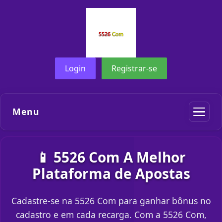
Login
Registrar-se
Menu
📱 5526 Com A Melhor
Plataforma de Apostas
Cadastre-se na 5526 Com para ganhar bônus no
cadastro e em cada recarga. Com a 5526 Com,