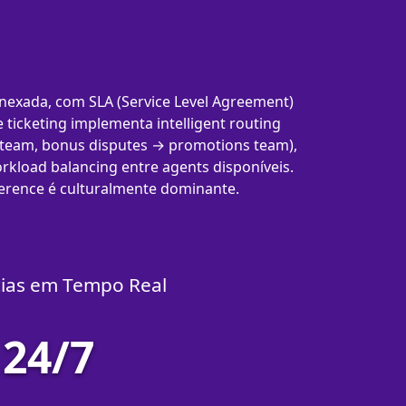
exada, com SLA (Service Level Agreement)
 ticketing implementa intelligent routing
e team, bonus disputes → promotions team),
orkload balancing entre agents disponíveis.
ference é culturalmente dominante.
cias em Tempo Real
24/7