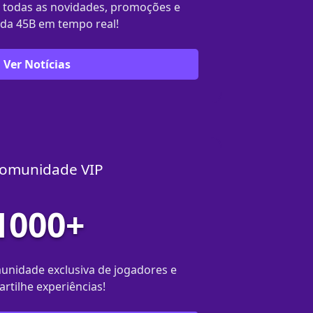
e todas as novidades, promoções e
 da 45B em tempo real!
Ver Notícias
Comunidade VIP
1000+
unidade exclusiva de jogadores e
rtilhe experiências!