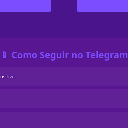
e
📱 Como Seguir no Telegram
ositivo