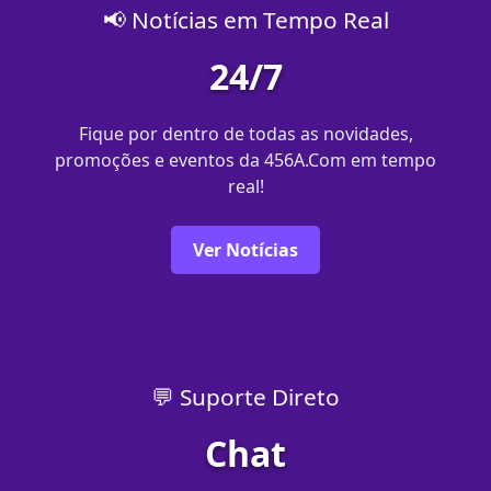
📢 Notícias em Tempo Real
24/7
Fique por dentro de todas as novidades,
promoções e eventos da 456A.Com em tempo
real!
Ver Notícias
💬 Suporte Direto
Chat