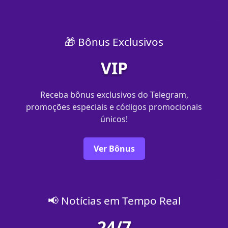
🎁 Bônus Exclusivos
VIP
Receba bônus exclusivos do Telegram,
promoções especiais e códigos promocionais
únicos!
Ver Bônus
📢 Notícias em Tempo Real
24/7