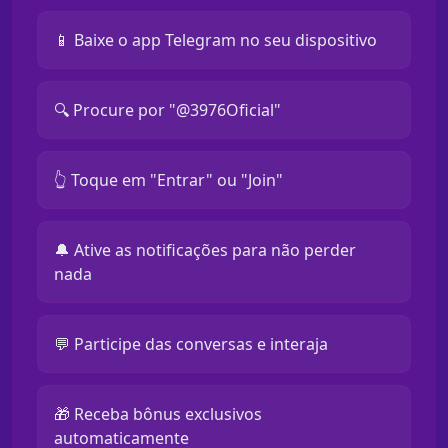
📱 Baixe o app Telegram no seu dispositivo
🔍 Procure por "@3976Oficial"
👆 Toque em "Entrar" ou "Join"
🔔 Ative as notificações para não perder
nada
💬 Participe das conversas e interaja
🎁 Receba bônus exclusivos
automaticamente