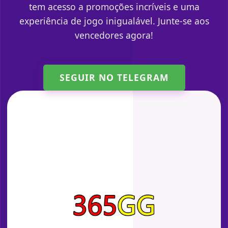
tem acesso a promoções incríveis e uma
experiência de jogo inigualável. Junte-se aos
vencedores agora!
SEGUIR NO TELEGRAM