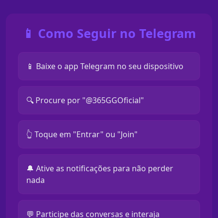
📱 Como Seguir no Telegram
📱 Baixe o app Telegram no seu dispositivo
🔍 Procure por "@365GGOficial"
👆 Toque em "Entrar" ou "Join"
🔔 Ative as notificações para não perder
nada
💬 Participe das conversas e interaja