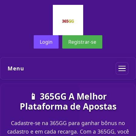
Login
Registrar-se
Menu
📱 365GG A Melhor
Plataforma de Apostas
Cadastre-se na 365GG para ganhar bônus no
cadastro e em cada recarga. Com a 365GG, você