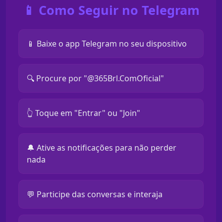
📱 Como Seguir no Telegram
📱 Baixe o app Telegram no seu dispositivo
🔍 Procure por "@365Brl.ComOficial"
👆 Toque em "Entrar" ou "Join"
🔔 Ative as notificações para não perder
nada
💬 Participe das conversas e interaja