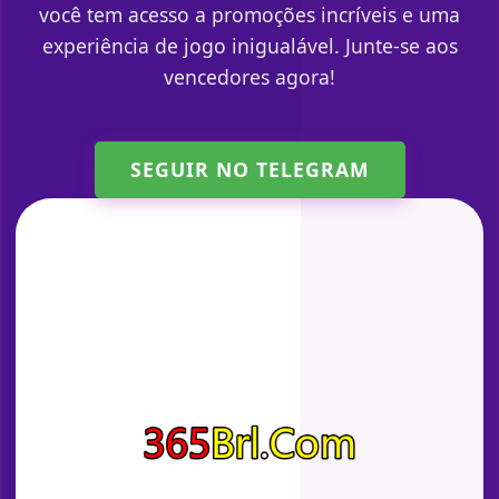
você tem acesso a promoções incríveis e uma
experiência de jogo inigualável. Junte-se aos
vencedores agora!
SEGUIR NO TELEGRAM