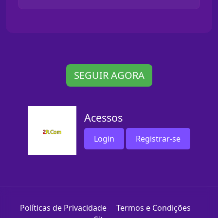
SEGUIR AGORA
Acessos
Login
Registrar-se
Políticas de Privacidade
Termos e Condições