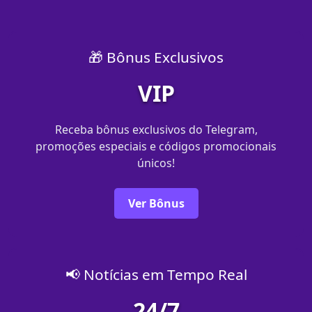
🎁 Bônus Exclusivos
VIP
Receba bônus exclusivos do Telegram,
promoções especiais e códigos promocionais
únicos!
Ver Bônus
📢 Notícias em Tempo Real
24/7