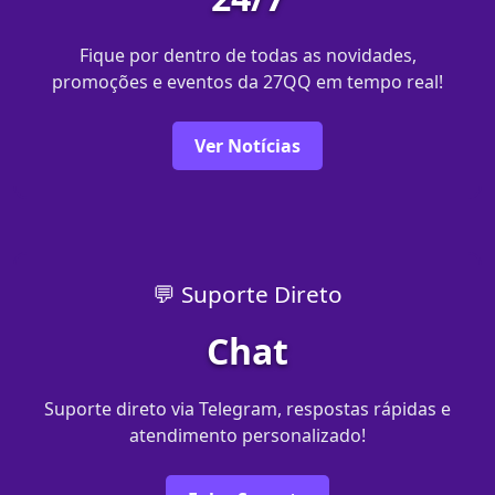
Fique por dentro de todas as novidades,
promoções e eventos da 27QQ em tempo real!
Ver Notícias
💬 Suporte Direto
Chat
Suporte direto via Telegram, respostas rápidas e
atendimento personalizado!