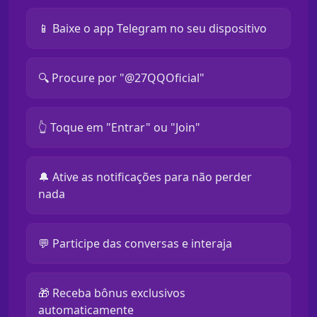
📱 Baixe o app Telegram no seu dispositivo
🔍 Procure por "@27QQOficial"
👆 Toque em "Entrar" ou "Join"
🔔 Ative as notificações para não perder
nada
💬 Participe das conversas e interaja
🎁 Receba bônus exclusivos
automaticamente