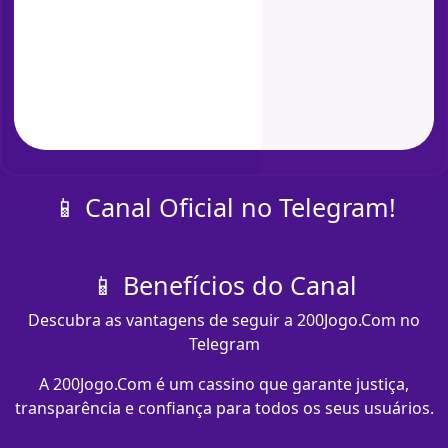
📱 Canal Oficial no Telegram!
📱 Benefícios do Canal
Descubra as vantagens de seguir a 200Jogo.Com no
Telegram
A 200Jogo.Com é um cassino que garante justiça,
transparência e confiança para todos os seus usuários.