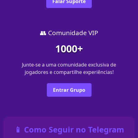
Falar Suporte
👥 Comunidade VIP
1000+
Junte-se a uma comunidade exclusiva de
jogadores e compartilhe experiências!
Entrar Grupo
📱 Como Seguir no Telegram