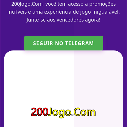
200Jogo.Com, você tem acesso a promoções
incríveis e uma experiência de jogo inigualável.
Junte-se aos vencedores agora!
SEGUIR NO TELEGRAM