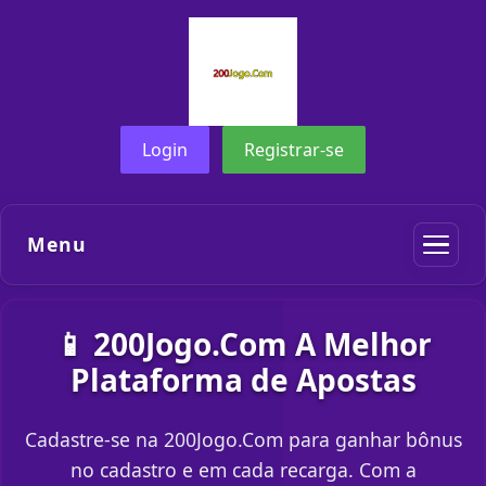
Login
Registrar-se
Menu
📱 200Jogo.Com A Melhor
Plataforma de Apostas
Cadastre-se na 200Jogo.Com para ganhar bônus
no cadastro e em cada recarga. Com a