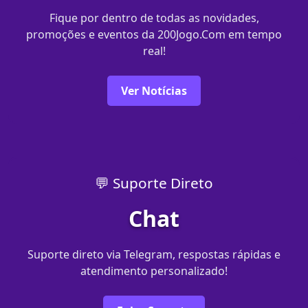
Fique por dentro de todas as novidades,
promoções e eventos da 200Jogo.Com em tempo
real!
Ver Notícias
💬 Suporte Direto
Chat
Suporte direto via Telegram, respostas rápidas e
atendimento personalizado!