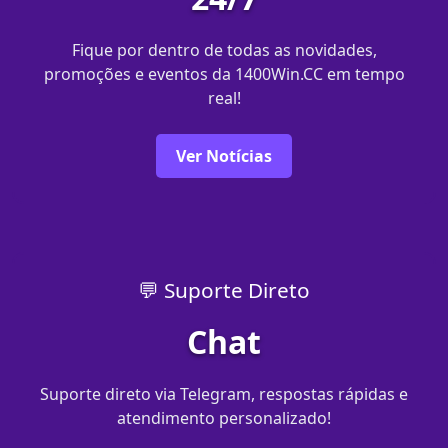
Fique por dentro de todas as novidades,
promoções e eventos da 1400Win.CC em tempo
real!
Ver Notícias
💬 Suporte Direto
Chat
Suporte direto via Telegram, respostas rápidas e
atendimento personalizado!