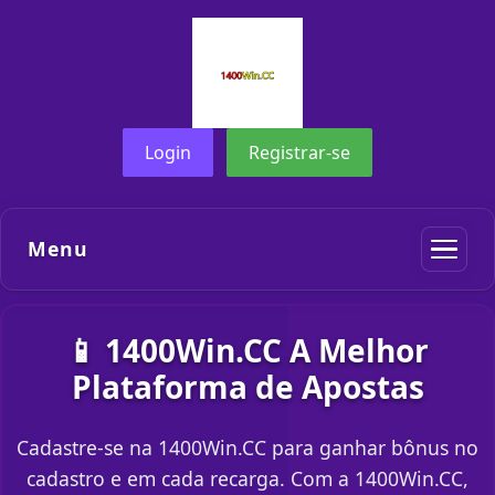
Login
Registrar-se
Menu
📱 1400Win.CC A Melhor
Plataforma de Apostas
Cadastre-se na 1400Win.CC para ganhar bônus no
cadastro e em cada recarga. Com a 1400Win.CC,