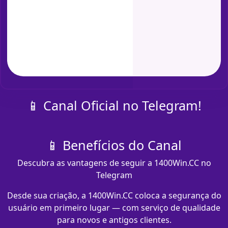
📱 Canal Oficial no Telegram!
📱 Benefícios do Canal
Descubra as vantagens de seguir a 1400Win.CC no
Telegram
Desde sua criação, a 1400Win.CC coloca a segurança do
usuário em primeiro lugar — com serviço de qualidade
para novos e antigos clientes.