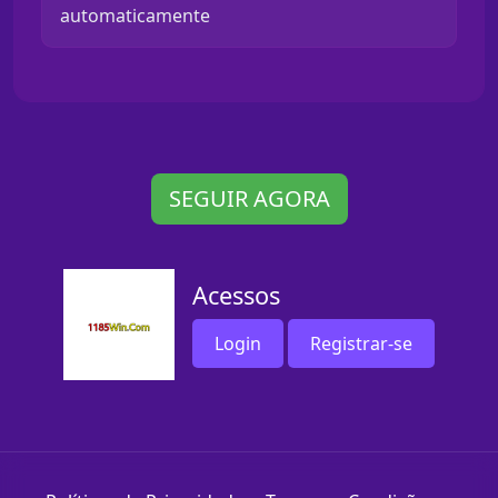
automaticamente
SEGUIR AGORA
Acessos
Login
Registrar-se