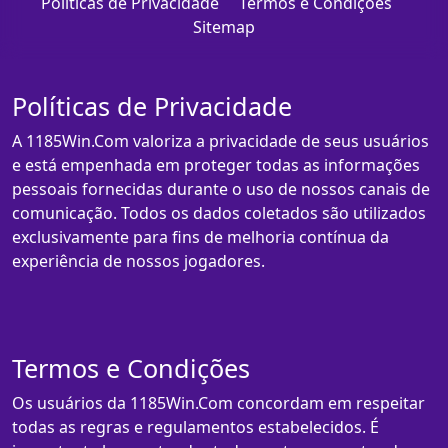
Políticas de Privacidade
Termos e Condições
Sitemap
Políticas de Privacidade
A 1185Win.Com valoriza a privacidade de seus usuários
e está empenhada em proteger todas as informações
pessoais fornecidas durante o uso de nossos canais de
comunicação. Todos os dados coletados são utilizados
exclusivamente para fins de melhoria contínua da
experiência de nossos jogadores.
Termos e Condições
Os usuários da 1185Win.Com concordam em respeitar
todas as regras e regulamentos estabelecidos. É