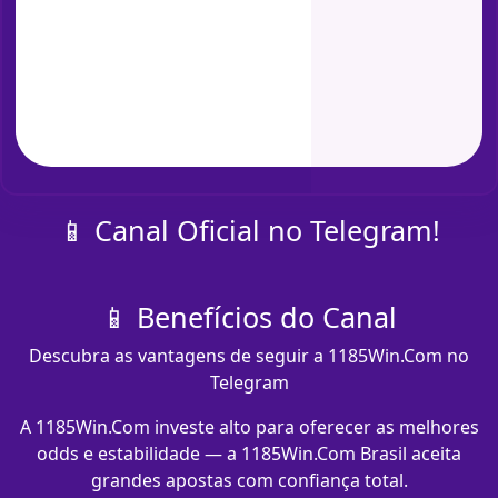
📱 Canal Oficial no Telegram!
📱 Benefícios do Canal
Descubra as vantagens de seguir a 1185Win.Com no
Telegram
A 1185Win.Com investe alto para oferecer as melhores
odds e estabilidade — a 1185Win.Com Brasil aceita
grandes apostas com confiança total.