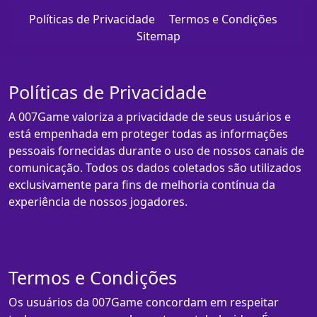
Políticas de Privacidade
Termos e Condições
Sitemap
Políticas de Privacidade
A 007Game valoriza a privacidade de seus usuários e
está empenhada em proteger todas as informações
pessoais fornecidas durante o uso de nossos canais de
comunicação. Todos os dados coletados são utilizados
exclusivamente para fins de melhoria contínua da
experiência de nossos jogadores.
Termos e Condições
Os usuários da 007Game concordam em respeitar