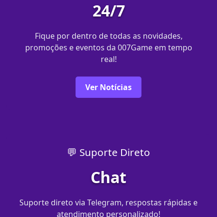
24/7
Fique por dentro de todas as novidades,
promoções e eventos da 007Game em tempo
real!
Ver Notícias
💬 Suporte Direto
Chat
Suporte direto via Telegram, respostas rápidas e
atendimento personalizado!