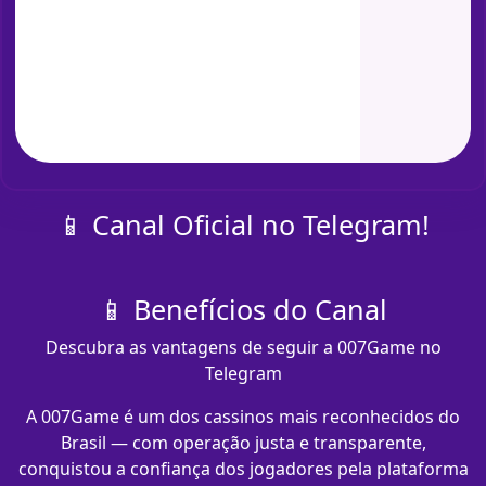
📱 Canal Oficial no Telegram!
📱 Benefícios do Canal
Descubra as vantagens de seguir a 007Game no
Telegram
A 007Game é um dos cassinos mais reconhecidos do
Brasil — com operação justa e transparente,
conquistou a confiança dos jogadores pela plataforma