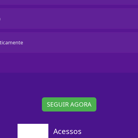
a
aticamente
SEGUIR AGORA
Acessos