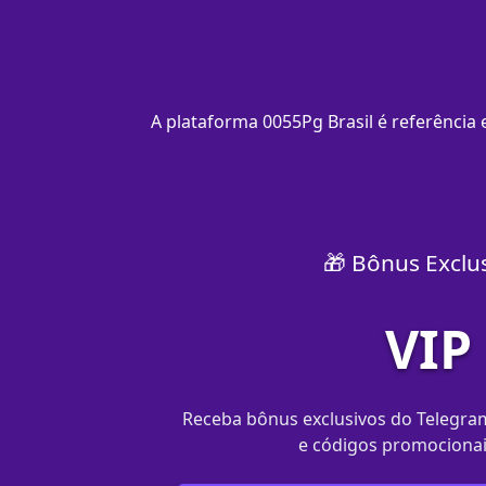
A plataforma 0055Pg Brasil é referência 
🎁 Bônus Exclu
VIP
Receba bônus exclusivos do Telegra
e códigos promocionai