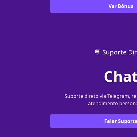
Ver Bônus
💬 Suporte Di
Cha
Suporte direto via Telegram, r
atendimento persona
Falar Suport