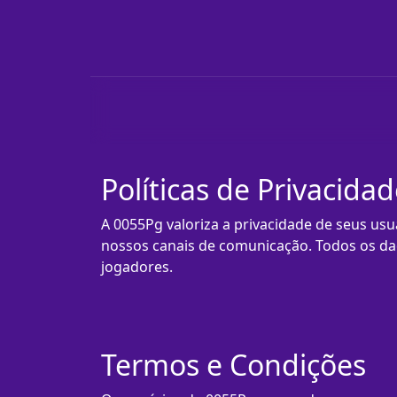
Políticas de Privacida
A 0055Pg valoriza a privacidade de seus us
nossos canais de comunicação. Todos os dad
jogadores.
Termos e Condições