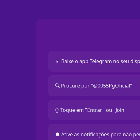
📱 Baixe o app Telegram no seu disp
🔍 Procure por "@0055PgOficial"
👆 Toque em "Entrar" ou "Join"
🔔 Ative as notificações para não p