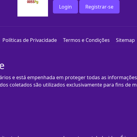
Login
Registrar-se
Políticas de Privacidade
Termos e Condições
Sitemap
de
uários e está empenhada em proteger todas as informações
os coletados são utilizados exclusivamente para fins de m